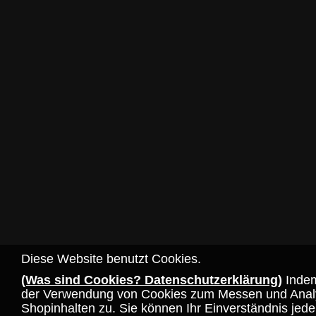
Diese Website benutzt Cookies.
(Was sind Cookies? Datenschutzerklärung)
Indem
der Verwendung von Cookies zum Messen und Analysi
Shopinhalten zu. Sie können Ihr Einverständnis jeder