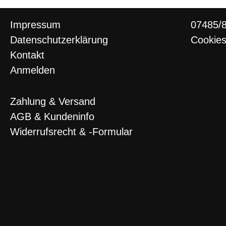
Impressum
07485/8
Datenschutzerklärung
Cookie
Kontakt
Anmelden
Zahlung & Versand
AGB & Kundeninfo
Widerrufsrecht & -Formular