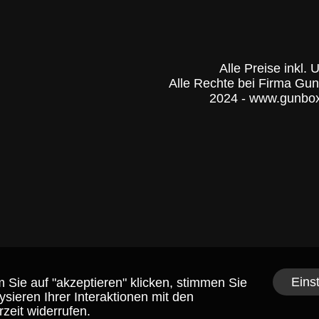
Alle Preise inkl. 
Alle Rechte bei Firma Gu
2024 - www.gunbo
Eins
 Sie auf "akzeptieren" klicken, stimmen Sie
eren Ihrer Interaktionen mit den
zeit widerrufen.