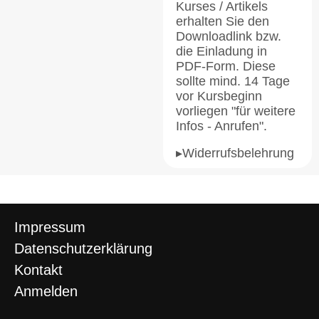
Kurses / Artikels
erhalten Sie den
Downloadlink bzw.
die Einladung in
PDF-Form. Diese
sollte mind. 14 Tage
vor Kursbeginn
vorliegen "für weitere
Infos - Anrufen".
▸Widerrufsbelehrung
Impressum
Datenschutzerklärung
Kontakt
Anmelden