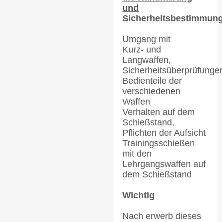
und
Sicherheitsbestimmun
Umgang mit
Kurz- und
Langwaffen,
Sicherheitsüberprüfunge
Bedienteile der
verschiedenen
Waffen
Verhalten auf dem
Schießstand,
Pflichten der Aufsicht
Trainingsschießen
mit den
Lehrgangswaffen auf
dem Schießstand
Wichtig
Nach erwerb dieses