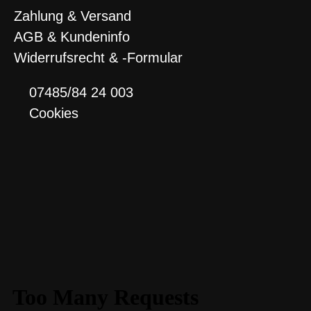
Zahlung & Versand
AGB & Kundeninfo
Widerrufsrecht & -Formular
07485/84 24 003
Cookies