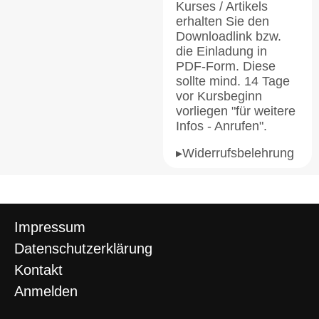
Kurses / Artikels
erhalten Sie den
Downloadlink bzw.
die Einladung in
PDF-Form. Diese
sollte mind. 14 Tage
vor Kursbeginn
vorliegen "für weitere
Infos - Anrufen".
▸Widerrufsbelehrung
Impressum
Datenschutzerklärung
Kontakt
Anmelden