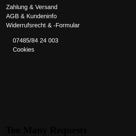
Zahlung & Versand
AGB & Kundeninfo
Widerrufsrecht & -Formular
07485/84 24 003
Cookies