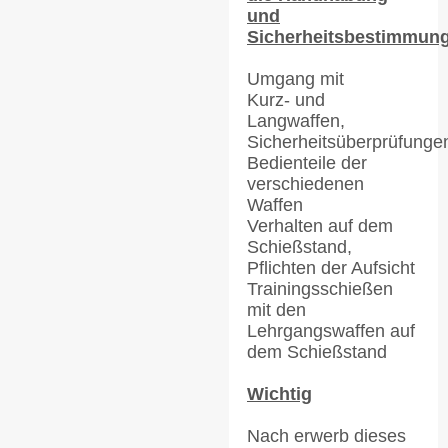
und
Sicherheitsbestimmun
Umgang mit
Kurz- und
Langwaffen,
Sicherheitsüberprüfunge
Bedienteile der
verschiedenen
Waffen
Verhalten auf dem
Schießstand,
Pflichten der Aufsicht
Trainingsschießen
mit den
Lehrgangswaffen auf
dem Schießstand
Wichtig
Nach erwerb dieses