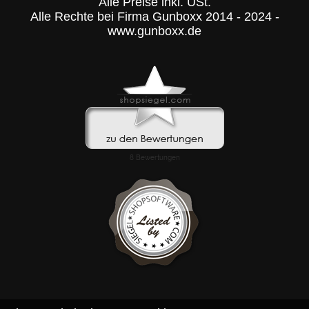
Alle Preise inkl. USt.
Alle Rechte bei Firma Gunboxx 2014 - 2024 -
www.gunboxx.de